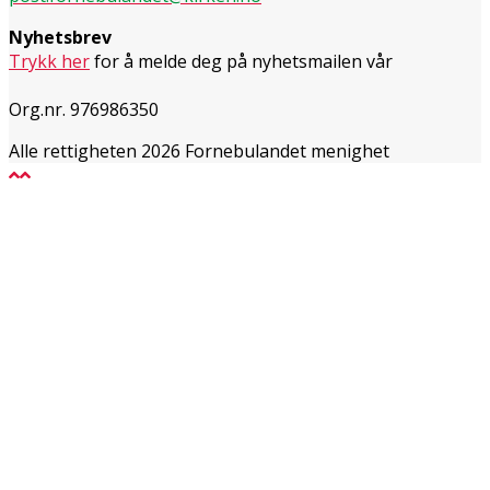
Nyhetsbrev
Trykk her
for å melde deg på nyhetsmailen vår
Org.nr. 976986350
Alle rettigheten 2026 Fornebulandet menighet